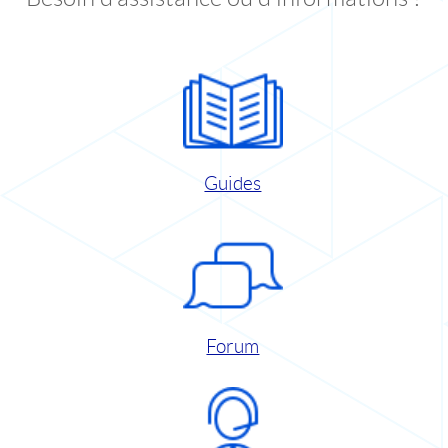
Guides
Forum